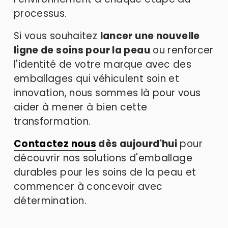
processus. 
Si vous souhaitez 
lancer une nouvelle 
ligne de soins pour la peau
 ou renforcer 
l'identité de votre marque avec des 
emballages qui véhiculent soin et 
innovation, nous sommes là pour vous 
aider à mener à bien cette 
transformation.
Contactez nous
 dès aujourd'hui
 pour 
découvrir nos solutions d'emballage 
durables pour les soins de la peau et 
commencer à concevoir avec 
détermination.