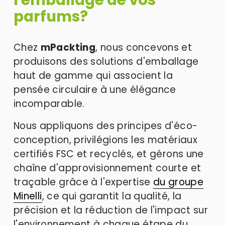
parfums?
Chez 
mPackting
, nous concevons et 
produisons des solutions d'emballage 
haut de gamme qui associent la 
pensée circulaire à une élégance 
incomparable. 
Nous appliquons des principes d'éco-
conception, privilégions les matériaux 
certifiés FSC et recyclés, et gérons une 
chaîne d'approvisionnement courte et 
traçable grâce à l'expertise 
du groupe
Minelli
, ce qui garantit la qualité, la 
précision et la réduction de l'impact sur 
l'environnement à chaque étape du 