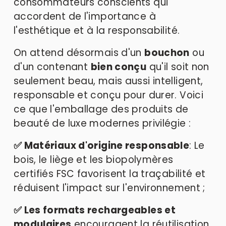
consommateurs conscients qui 
accordent de l'importance à 
l'esthétique et à la responsabilité. 
On attend désormais d'un 
bouchon
 ou 
d'un contenant 
bien conçu
 qu'il soit non 
seulement beau, mais aussi intelligent, 
responsable et conçu pour durer. Voici 
ce que l'emballage des produits de 
beauté de luxe modernes privilégie : 
✅ Matériaux d'origine responsable
: Le 
bois, le liège et les biopolymères 
certifiés FSC favorisent la traçabilité et 
réduisent l'impact sur l'environnement ;
✅ Les formats rechargeables et 
modulaires
 encouragent la réutilisation 