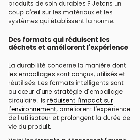
produits de soin durables ? Jetons un 
coup d'œil sur les matériaux et les 
systèmes qui établissent la norme. 
Des formats qui réduisent les 
déchets et améliorent l'expérience
La durabilité concerne la manière dont 
les emballages sont conçus, utilisés et 
réutilisés. Les formats intelligents sont 
au cœur d'une stratégie d'emballage 
circulaire. Ils 
réduisent l'impact sur
l'environnement
, améliorent l'expérience 
de l'utilisateur et prolongent la durée de 
vie du produit. 