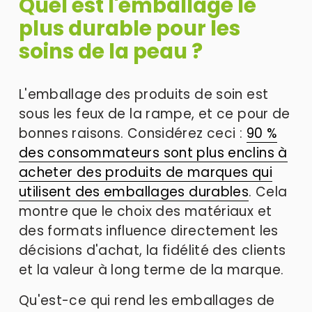
Quel est l'emballage le 
plus durable pour les 
soins de la peau ? 
L'emballage des produits de soin est 
sous les feux de la rampe, et ce pour de 
bonnes raisons. Considérez ceci : 
90 %
des consommateurs sont plus enclins à
acheter des produits de marques qui
utilisent des emballages durables
. Cela 
montre que le choix des matériaux et 
des formats influence directement les 
décisions d'achat, la fidélité des clients 
et la valeur à long terme de la marque. 
Qu'est-ce qui rend les emballages de 