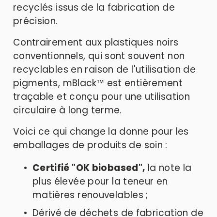
recyclés issus de la fabrication de 
précision. 
Contrairement aux plastiques noirs 
conventionnels, qui sont souvent non 
recyclables en raison de l'utilisation de 
pigments, mBlack™ est entièrement 
traçable et conçu pour une utilisation 
circulaire à long terme. 
Voici ce qui change la donne pour les 
emballages de produits de soin :
Certifié "OK biobased",
 la note la 
plus élevée pour la teneur en 
matières renouvelables ; 
Dérivé de déchets de fabrication de 