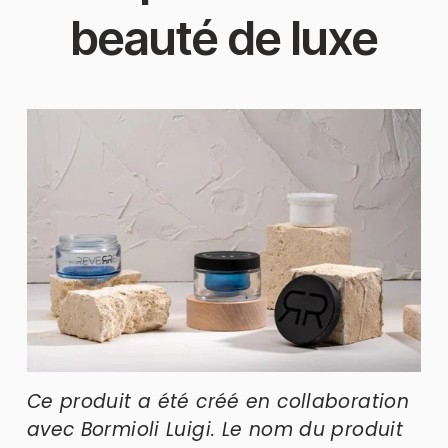
beauté de luxe
Ce produit a été créé en collaboration 
avec Bormioli Luigi. Le nom du produit 