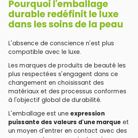
Pourquoi l'emballage 
durable redéfinit le luxe 
dans les soins de la peau 
L'absence de conscience n'est plus 
compatible avec le luxe. 
Les marques de produits de beauté les 
plus respectées s'engagent dans ce 
changement en choisissant des 
matériaux et des processus conformes 
à l'objectif global de durabilité. 
L'emballage est une 
expression 
puissante des valeurs d'une marque
 et 
un moyen d'entrer en contact avec des 