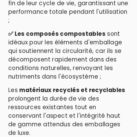
fin de leur cycle de vie, garantissant une 
performance totale pendant l'utilisation 
;
✅ Les composés compostables
 sont 
idéaux pour les éléments d'emballage 
qui soutiennent la circularité, car ils se 
décomposent rapidement dans des 
conditions naturelles, renvoyant les 
nutriments dans l'écosystème ; 
Les 
matériaux recyclés et recyclables
prolongent la durée de vie des 
ressources existantes tout en 
conservant l'aspect et l'intégrité haut 
de gamme attendus des emballages 
de luxe. 