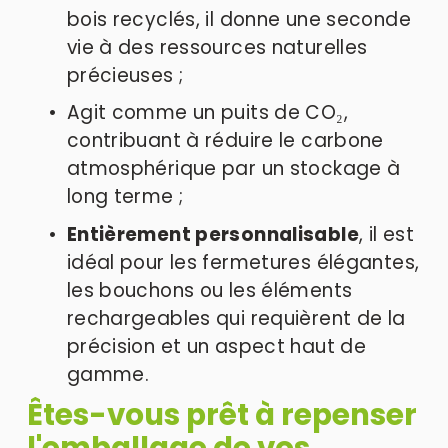
bois recyclés, il donne une seconde 
vie à des ressources naturelles 
précieuses ; 
Agit comme un puits de CO₂, 
contribuant à réduire le carbone 
atmosphérique par un stockage à 
long terme ; 
Entièrement personnalisable
, il est 
idéal pour les fermetures élégantes, 
les bouchons ou les éléments 
rechargeables qui requièrent de la 
précision et un aspect haut de 
gamme.
Êtes-vous prêt à repenser 
l'emballage de vos 