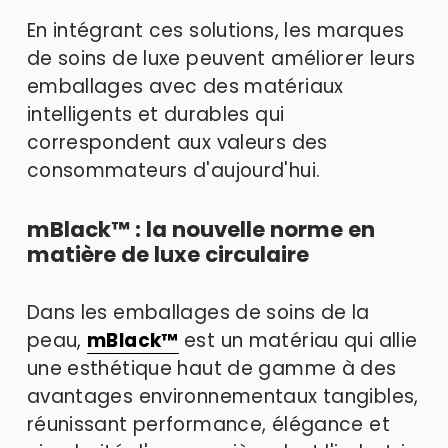
En intégrant ces solutions, les marques 
de soins de luxe peuvent améliorer leurs 
emballages avec des matériaux 
intelligents et durables qui 
correspondent aux valeurs des 
consommateurs d'aujourd'hui.
mBlack™ : la nouvelle norme en 
matière de luxe circulaire 
Dans les emballages de soins de la 
peau, 
mBlack™
 est un matériau qui allie 
une esthétique haut de gamme à des 
avantages environnementaux tangibles, 
réunissant performance, élégance et 