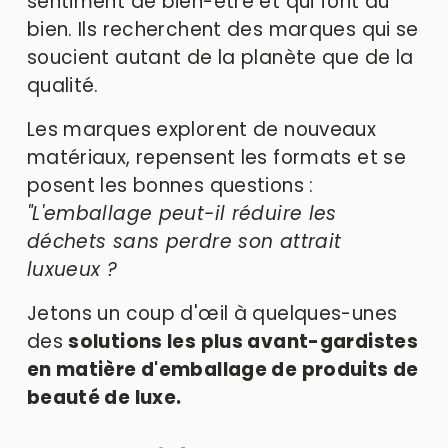
sentiment de bien-être et qui font du 
bien. Ils recherchent des marques qui se 
soucient autant de la planète que de la 
qualité. 
Les marques explorent de nouveaux 
matériaux, repensent les formats et se 
posent les bonnes questions : 
"L'emballage peut-il réduire les 
déchets sans perdre son attrait 
luxueux ?
Jetons un coup d'œil à quelques-unes 
des 
solutions les plus avant-gardistes 
en matière d'emballage de produits de 
beauté de luxe.