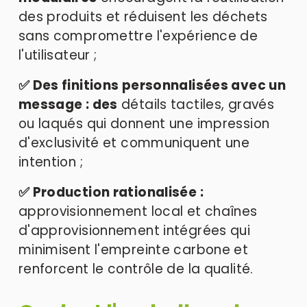
des produits et réduisent les déchets 
sans compromettre l'expérience de 
l'utilisateur ; 
✅ Des finitions personnalisées avec un 
message : des
 détails tactiles, gravés 
ou laqués qui donnent une impression 
d'exclusivité et communiquent une 
intention ; 
✅ Production rationalisée :
approvisionnement local et chaînes 
d'approvisionnement intégrées qui 
minimisent l'empreinte carbone et 
renforcent le contrôle de la qualité.