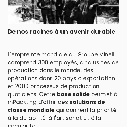
De nos racines à un avenir durable
L'empreinte mondiale du Groupe Minelli 
comprend 300 employés, cinq usines de 
production dans le monde, des 
opérations dans 20 pays d'exportation 
et 2000 processus de production 
quotidiens. Cette 
base solide
 permet à 
mPackting d'offrir des 
solutions de 
classe mondiale
 qui donnent la priorité 
à la durabilité, à l'artisanat et à la 
circularité.