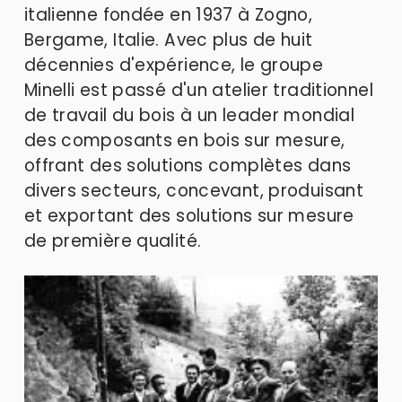
italienne fondée en 1937 à Zogno, 
Bergame, Italie. Avec plus de huit 
décennies d'expérience, le groupe 
Minelli est passé d'un atelier traditionnel 
de travail du bois à un leader mondial 
des composants en bois sur mesure, 
offrant des solutions complètes dans 
divers secteurs, concevant, produisant 
et exportant des solutions sur mesure 
de première qualité.