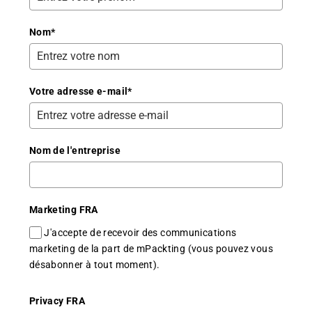
Nom
*
Votre adresse e-mail
*
Nom de l'entreprise
Marketing FRA
J'accepte de recevoir des communications
marketing de la part de mPackting (vous pouvez vous
désabonner à tout moment).
Privacy FRA