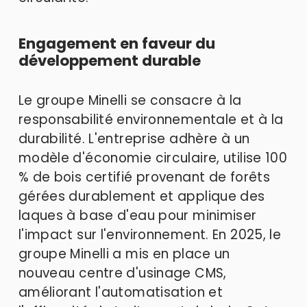
Engagement en faveur du 
développement durable
Le groupe Minelli se consacre à la 
responsabilité environnementale et à la 
durabilité. L'entreprise adhère à un 
modèle d'économie circulaire, utilise 100 
% de bois certifié provenant de forêts 
gérées durablement et applique des 
laques à base d'eau pour minimiser 
l'impact sur l'environnement. En 2025, le 
groupe Minelli a mis en place un 
nouveau centre d'usinage CMS, 
améliorant l'automatisation et 