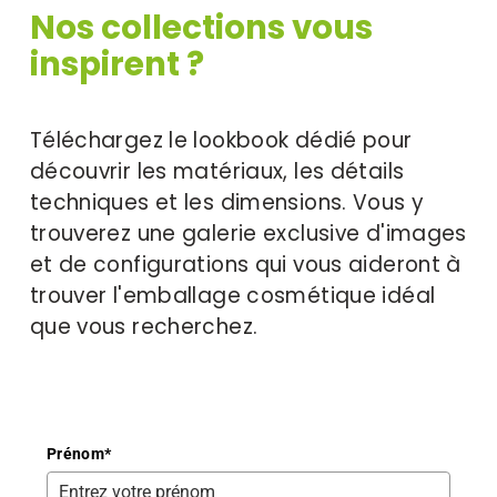
Nos collections vous 
inspirent ?
Téléchargez le lookbook dédié pour 
découvrir les matériaux, les détails 
techniques et les dimensions. Vous y 
trouverez une galerie exclusive d'images 
et de configurations qui vous aideront à 
trouver l'emballage cosmétique idéal 
que vous recherchez.
Prénom
*