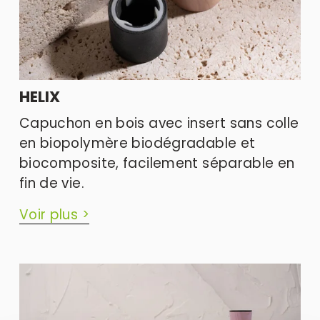
HELIX
Capuchon en bois avec insert sans colle 
en biopolymère biodégradable et 
biocomposite, facilement séparable en 
fin de vie.
Voir plus >