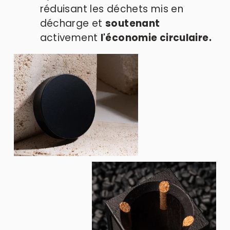
réduisant les déchets mis en 
décharge et 
soutenant
activement 
l'économie circulaire.