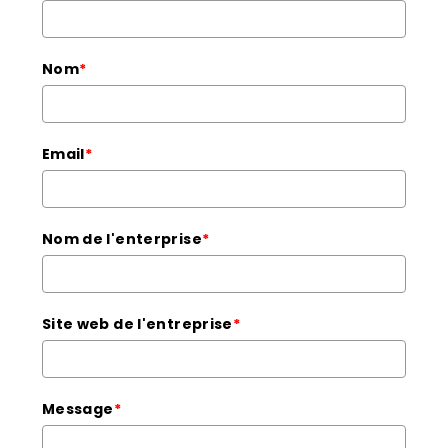
Nom
*
Email
*
Nom de l'enterprise
*
Site web de l'entreprise
*
Message
*