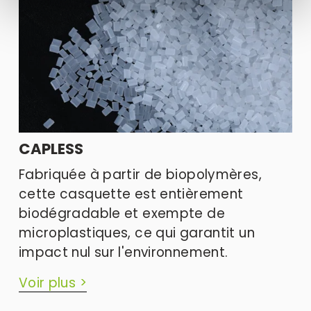
CAPLESS
Fabriquée à partir de biopolymères, 
cette casquette est entièrement 
biodégradable et exempte de 
microplastiques, ce qui garantit un 
impact nul sur l'environnement.
Voir plus >