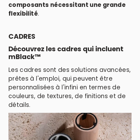
composants nécessitant une grande 
flexibilité
.
CADRES
Découvrez les cadres qui incluent 
mBlack™
Les cadres sont des solutions avancées, 
prêtes à l'emploi, qui peuvent être 
personnalisées à l'infini en termes de 
couleurs, de textures, de finitions et de 
détails.