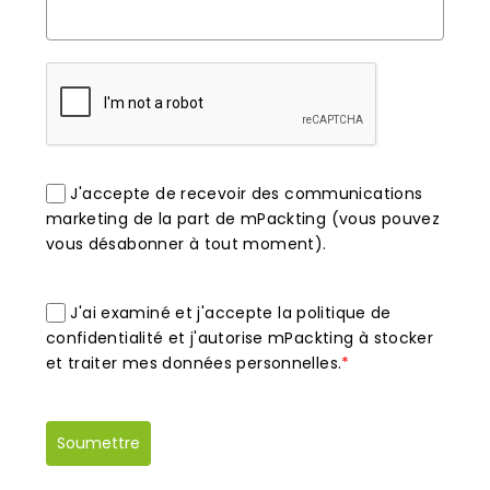
J'accepte de recevoir des communications
marketing de la part de mPackting (vous pouvez
vous désabonner à tout moment).
J'ai examiné et j'accepte la politique de
confidentialité et j'autorise mPackting à stocker
et traiter mes données personnelles.
*
Soumettre