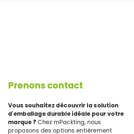
Prenons contact
Vous souhaitez découvrir la solution 
d'emballage durable idéale pour votre 
marque ? 
Chez mPackting, nous 
proposons des options entièrement 