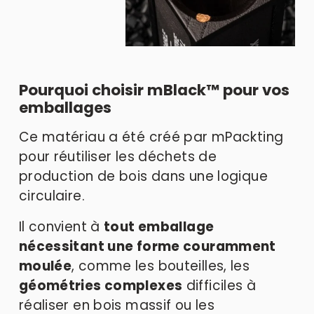
Pourquoi choisir mBlack™
 pour vos 
emballages
Ce matériau a été créé par mPackting 
pour réutiliser les déchets de 
production de bois dans une logique 
circulaire. 
Il convient à 
tout emballage 
nécessitant une forme couramment 
moulée
, comme les bouteilles, les 
géométries complexes
 difficiles à 
réaliser en bois massif ou les 