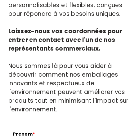
personnalisables et flexibles, conçues 
pour répondre à vos besoins uniques. 
Laissez-nous vos coordonnées pour 
entrer en contact avec l'un de nos 
représentants commerciaux.
Nous sommes là pour vous aider à 
découvrir comment nos emballages 
innovants et respectueux de 
l'environnement peuvent améliorer vos 
produits tout en minimisant l'impact sur 
l'environnement.
Prenom
*