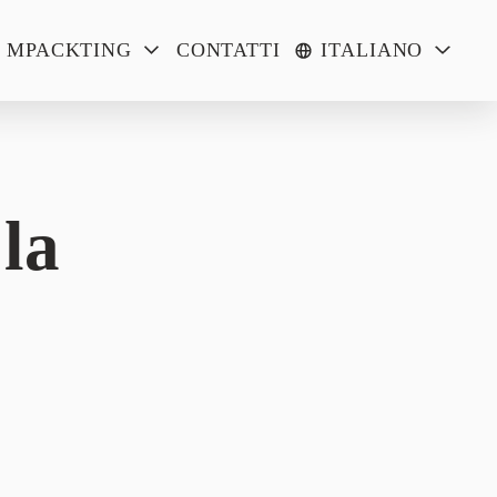
MPACKTING
CONTATTI
ITALIANO
la