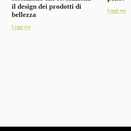
il design dei prodotti di
Leggi ora
bellezza
Leggi ora