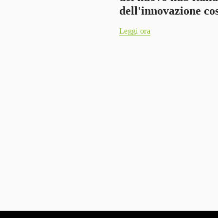
dell'innovazione co
Leggi ora